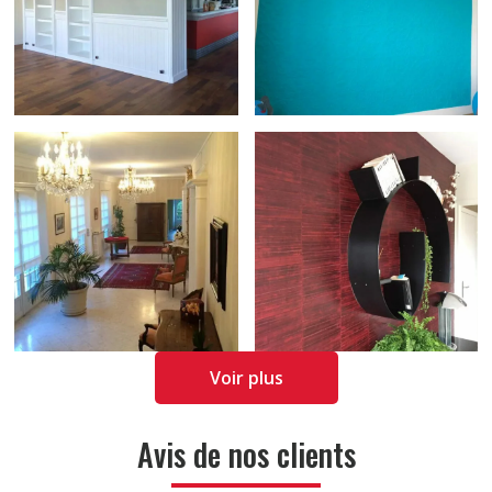
Voir plus
Avis de nos clients