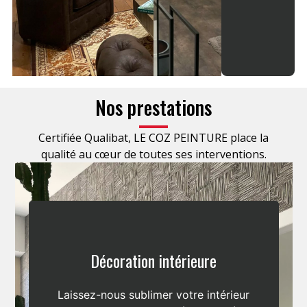
Nos prestations
Certifiée Qualibat, LE COZ PEINTURE place la
qualité au cœur de toutes ses interventions.
Décoration intérieure
Laissez-nous sublimer votre intérieur