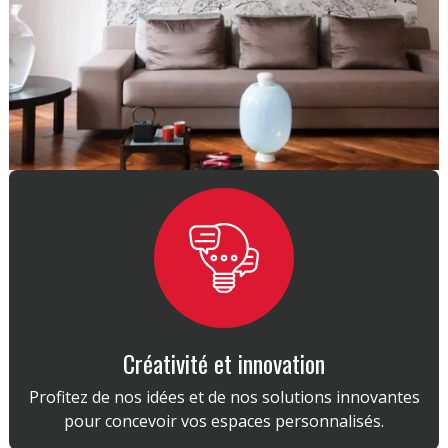
Créativité et innovation
Profitez de nos idées et de nos solutions innovantes
pour concevoir vos espaces personnalisés.