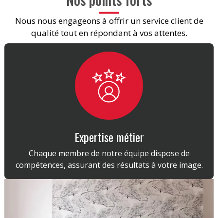
Nous nous engageons à offrir un service client de
qualité tout en répondant à vos attentes.
Expertise métier
Chaque membre de notre équipe dispose de
compétences, assurant des résultats à votre image.