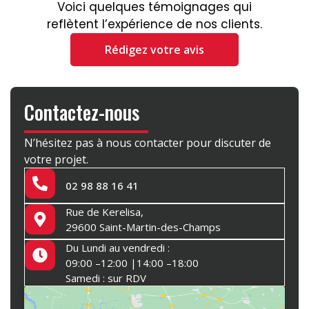
Voici quelques témoignages qui
reflètent l’expérience de nos clients.
Rédigez votre avis
Contactez-nous
N’hésitez pas à nous contacter pour discuter de
votre projet.
02 98 88 16 41
Rue de Kerelisa,
29600 Saint-Martin-des-Champs
Du Lundi au vendredi :
09:00 –12:00 |14:00 –18:00
Samedi : sur RDV