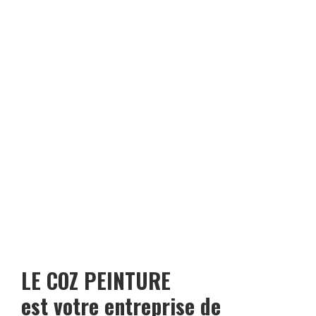
LE COZ PEINTURE
est votre entreprise de