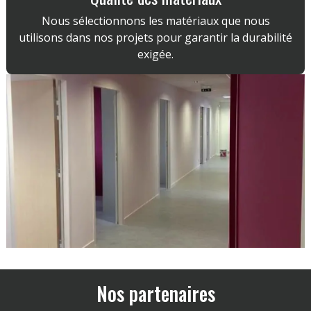
Nous sélectionnons les matériaux que nous
utilisons dans nos projets pour garantir la durabilité
exigée.
Nos partenaires