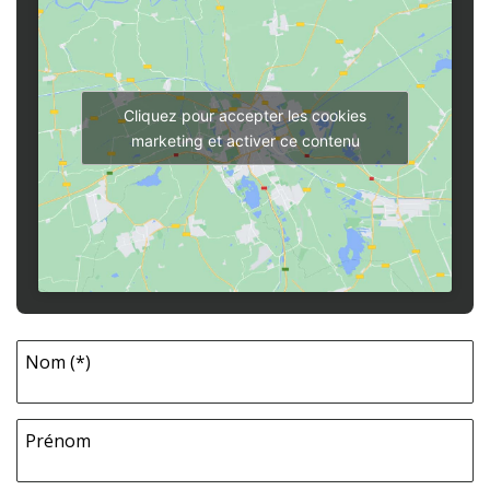
Cliquez pour accepter les cookies
marketing et activer ce contenu
Nom (*)
Prénom