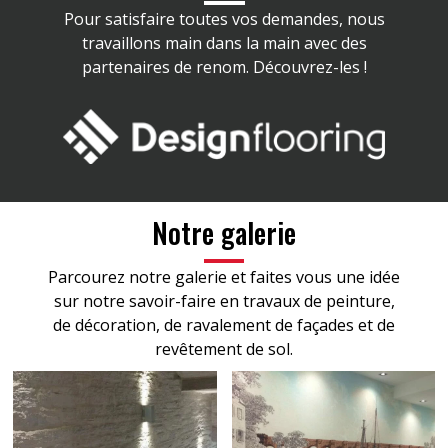
Pour satisfaire toutes vos demandes, nous
travaillons main dans la main avec des
partenaires de renom. Découvrez-les !
Notre galerie
Parcourez notre galerie et faites vous une idée
sur notre savoir-faire en travaux de peinture,
de décoration, de ravalement de façades et de
revêtement de sol.