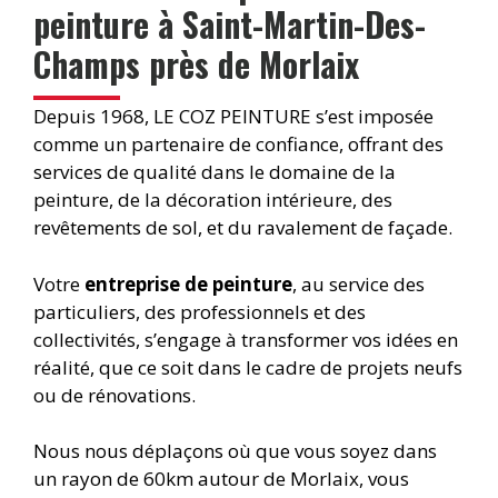
peinture à Saint-Martin-Des-
Champs près de Morlaix
Depuis 1968, LE COZ PEINTURE s’est imposée
comme un partenaire de confiance, offrant des
services de qualité dans le domaine de la
peinture, de la décoration intérieure, des
revêtements de sol, et du ravalement de façade.
Votre
entreprise de peinture
, au service des
particuliers, des professionnels et des
collectivités, s’engage à transformer vos idées en
réalité, que ce soit dans le cadre de projets neufs
ou de rénovations.
Nous nous déplaçons où que vous soyez dans
un rayon de 60km autour de Morlaix, vous