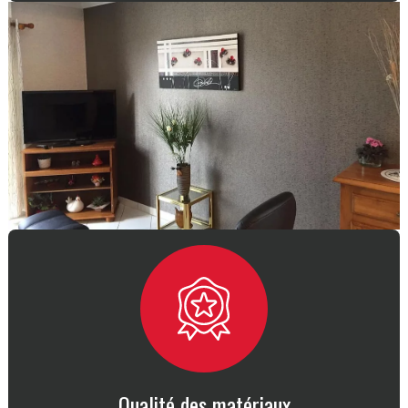
Qualité des matériaux